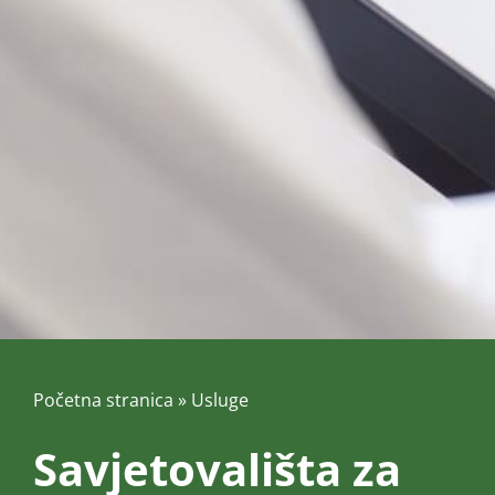
Početna stranica
»
Usluge
Savjetovališta za