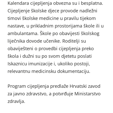
Kalendara cijepljenja obvezna su i besplatna.
Cijepljenje školske djece provode nadležni
timovi školske medicine u pravilu tijekom
nastave, u prikladnim prostorijama škole ili u
ambulantama. Škole po obavijesti školskog
liječnika dovode učenike. Roditelji su
obaviješteni o provedbi cijepljenja preko
škola i dužni su po svom djetetu poslati
Iskaznicu imunizacije i, ukoliko postoji,
relevantnu medicinsku dokumentaciju.
Program cijepljenja predlaže Hrvatski zavod
za javno zdravstvo, a potvrđuje Ministarstvo
zdravlja.