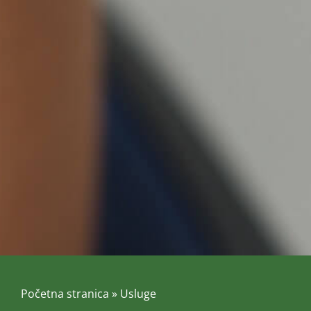
Početna stranica
»
Usluge