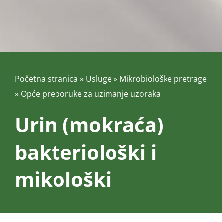
Početna stranica
»
Usluge
»
Mikrobiološke pretrage
»
Opće preporuke za uzimanje uzoraka
Urin (mokraća)
bakteriološki i
mikološki