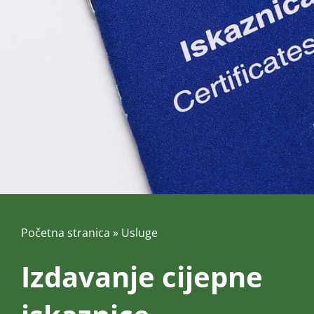
Početna stranica
»
Usluge
Izdavanje cijepne