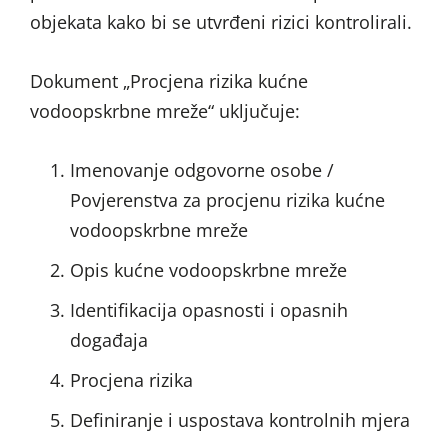
objekata kako bi se utvrđeni rizici kontrolirali.
Dokument „Procjena rizika kućne
vodoopskrbne mreže“ uključuje:
Imenovanje odgovorne osobe /
Povjerenstva za procjenu rizika kućne
vodoopskrbne mreže
Opis kućne vodoopskrbne mreže
Identifikacija opasnosti i opasnih
događaja
Procjena rizika
Definiranje i uspostava kontrolnih mjera