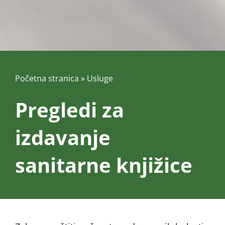
Početna stranica
»
Usluge
Pregledi za
izdavanje
sanitarne knjižice