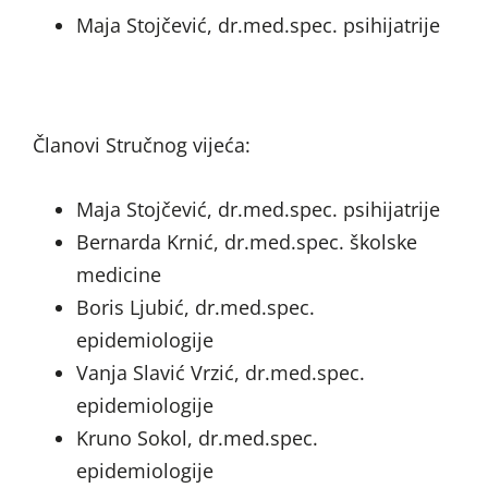
Maja Stojčević, dr.med.spec. psihijatrije
Članovi Stručnog vijeća:
Maja Stojčević, dr.med.spec. psihijatrije
Bernarda Krnić, dr.med.spec. školske
medicine
Boris Ljubić, dr.med.spec.
epidemiologije
Vanja Slavić Vrzić, dr.med.spec.
epidemiologije
Kruno Sokol, dr.med.spec.
epidemiologije