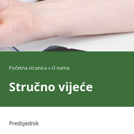
Početna stranica
»
O nama
Stručno vijeće
Predsjednik