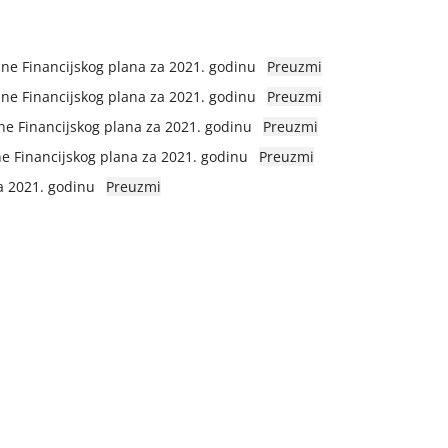
une Financijskog plana za 2021. godinu
Preuzmi
pune Financijskog plana za 2021. godinu
Preuzmi
une Financijskog plana za 2021. godinu
Preuzmi
ne Financijskog plana za 2021. godinu
Preuzmi
za 2021. godinu
Preuzmi