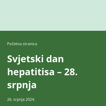
Početna stranica
Svjetski dan
hepatitisa – 28.
srpnja
26. srpnja 2024.