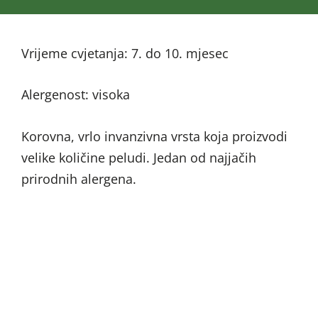
Vrijeme cvjetanja: 7. do 10. mjesec
Alergenost: visoka
Korovna, vrlo invanzivna vrsta koja proizvodi
velike količine peludi. Jedan od najjačih
prirodnih alergena.