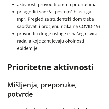
aktivnosti provoditi prema prioritetima
prilagoditi sadržaj postojećih usluga
(npr. Pregled za studentski dom treba
sadržavati i procjenu rizika na COVID-19)
provoditi i druge usluge iz našeg okvira
rada, a koje zahtijevaju okolnosti
epidemije
Prioritetne aktivnosti
Mišljenja, preporuke,
potvrde