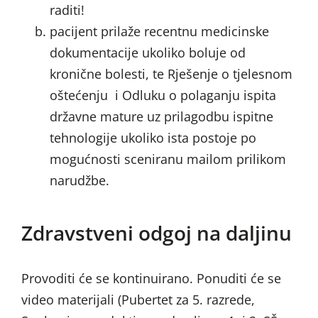
raditi!
pacijent prilaže recentnu medicinske
dokumentacije ukoliko boluje od
kronične bolesti, te Rješenje o tjelesnom
oštećenju i Odluku o polaganju ispita
državne mature uz prilagodbu ispitne
tehnologije ukoliko ista postoje po
mogućnosti sceniranu mailom prilikom
narudžbe.
Zdravstveni odgoj na daljinu
Provoditi će se kontinuirano. Ponuditi će se
video materijali (Pubertet za 5. razrede,