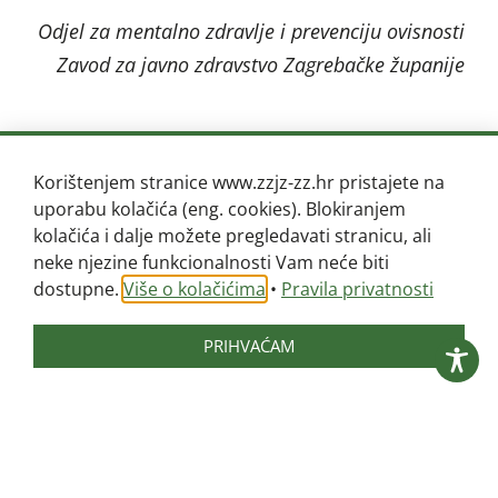
Odjel za mentalno zdravlje i prevenciju ovisnosti
Zavod za javno zdravstvo Zagrebačke županije
Korištenjem stranice www.zzjz-zz.hr pristajete na
uporabu kolačića (eng. cookies). Blokiranjem
kolačića i dalje možete pregledavati stranicu, ali
neke njezine funkcionalnosti Vam neće biti
dostupne.
Više o kolačićima
•
Pravila privatnosti
PRIHVAĆAM