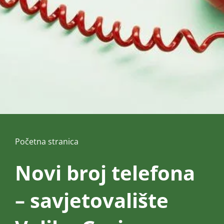
Početna stranica
Novi broj telefona
– savjetovalište