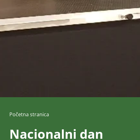
Početna stranica
Nacionalni dan