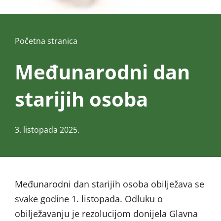
Početna stranica
Međunarodni dan
starijih osoba
3. listopada 2025.
Međunarodni dan starijih osoba obilježava se
svake godine 1. listopada. Odluku o
obilježavanju je rezolucijom donijela Glavna