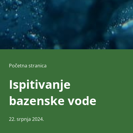
Početna stranica
Ispitivanje
bazenske vode
22. srpnja 2024.