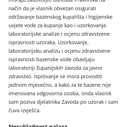
način da je vlasnik obvezan osigurati
održavanje bazenskog kupališta i higijenske
uvjete vode za kupanje kao i uzorkovanje,
laboratorijske analize i ocjenu zdravstvene
ispravnosti uzoraka. Uzorkovanje,
laboratorijsku analizu i ocjenu zdravstvene
ispravnosti bazenske vode obavljaju
laboratoriji županijskih zavoda za javno
zdravstvo. Ispitivanje se mora provoditi
jednom mjesečno, a kako za te bazene nije
imenovana odgovorna osoba, onda vlasnik
sam poziva djelatnika Zavoda po uzorak i sam
čuva izvješća.
Nesukladnost nalaza