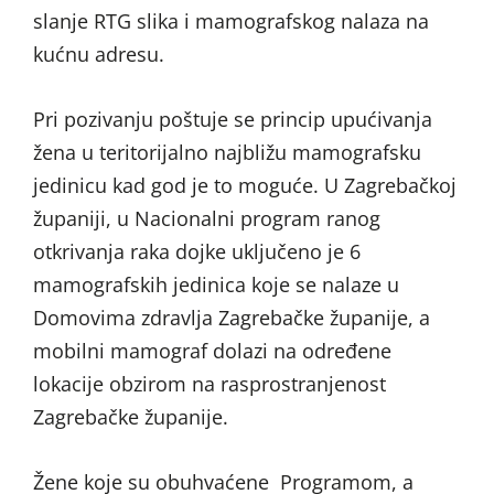
slanje RTG slika i mamografskog nalaza na
kućnu adresu.
Pri pozivanju poštuje se princip upućivanja
žena u teritorijalno najbližu mamografsku
jedinicu kad god je to moguće. U Zagrebačkoj
županiji, u Nacionalni program ranog
otkrivanja raka dojke uključeno je 6
mamografskih jedinica koje se nalaze u
Domovima zdravlja Zagrebačke županije, a
mobilni mamograf dolazi na određene
lokacije obzirom na rasprostranjenost
Zagrebačke županije.
Žene koje su obuhvaćene Programom, a