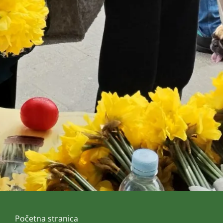
Početna stranica