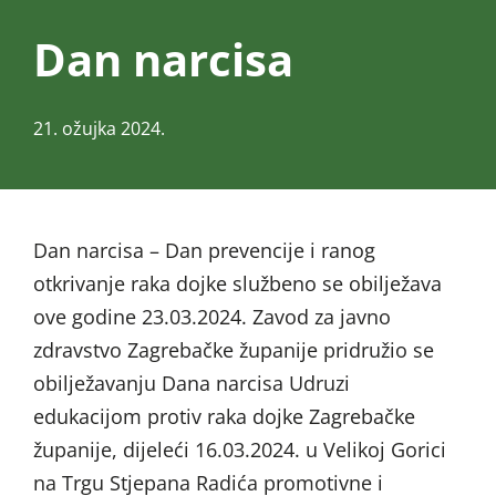
Dan narcisa
21. ožujka 2024.
Dan narcisa – Dan prevencije i ranog
otkrivanje raka dojke službeno se obilježava
ove godine 23.03.2024. Zavod za javno
zdravstvo Zagrebačke županije pridružio se
obilježavanju Dana narcisa Udruzi
edukacijom protiv raka dojke Zagrebačke
županije, dijeleći 16.03.2024. u Velikoj Gorici
na Trgu Stjepana Radića promotivne i