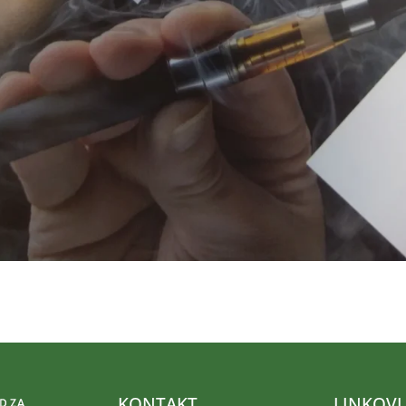
KONTAKT
LINKOVI